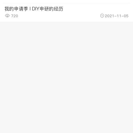
我的申请季 I DIY申研的经历
720
2021-11-05