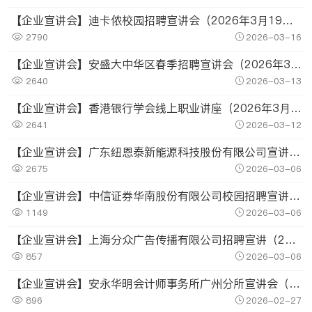
【企业宣讲会】迪卡侬校园招聘宣讲会（2026年3月19日）
2790
2026-03-16
【企业宣讲会】安盛大中华区春季招聘宣讲会（2026年3月18日）
2640
2026-03-13
【企业宣讲会】香港银行学会线上职业讲座（2026年3月16日）
2641
2026-03-12
【企业宣讲会】广东纽恩泰新能源科技股份有限公司宣讲会（2026年3月12日）
2675
2026-03-06
【企业宣讲会】中信证券华南股份有限公司校园招聘宣讲会（2026年3月11日）
1149
2026-03-06
【企业宣讲会】上海分众广告传播有限公司招聘宣讲（2026年3月11日）
857
2026-03-06
【企业宣讲会】安永华明会计师事务所广州分所宣讲会（2026年3月4日）
896
2026-02-27