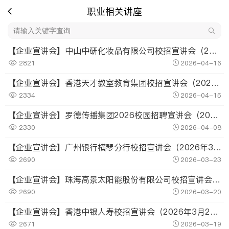
职业相关讲座
【企业宣讲会】中山中研化妆品有限公司校招宣讲会（2026年4月22日）
2821
2026-04-16
【企业宣讲会】香港天才教室教育集团校招宣讲会（2026年4月21日）
2334
2026-04-15
【企业宣讲会】罗德传播集团2026校园招聘宣讲会（2026年4月15日）
2330
2026-04-08
【企业宣讲会】广州银行横琴分行校招宣讲会（2026年3月26日）
2690
2026-03-23
【企业宣讲会】珠海高景太阳能股份有限公司校招宣讲会（2026年3月25日）
2690
2026-03-20
【企业宣讲会】香港中银人寿校招宣讲会（2026年3月24日）
2671
2026-03-19