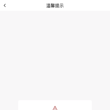
温馨提示
tip: