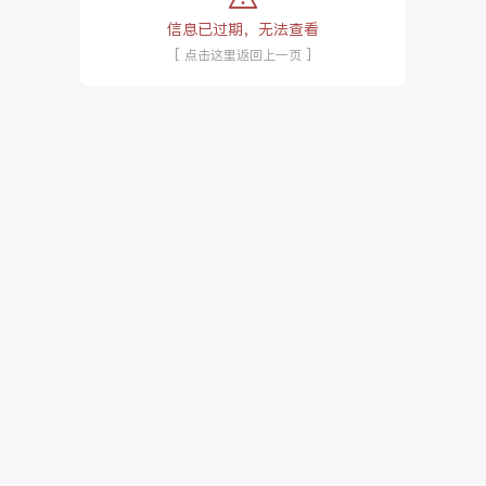
信息已过期，无法查看
[ 点击这里返回上一页 ]