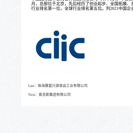
月，总部位于北京，先后经历了创业起步、全国拓展、
行业排名第一位，全球行业排名第五位。列
2021
中国企
Last：
珠海雅富兴源食品工业有限公司
Next：
奥克斯集团有限公司