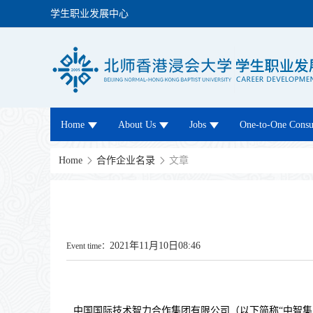
学生职业发展中心
Home
About Us
Jobs
One-to-One Consul
Home
合作企业名录
文章
2021年11月10日08:46
Event time：
中国国际技术智力合作集团有限公司（以下简称“中智