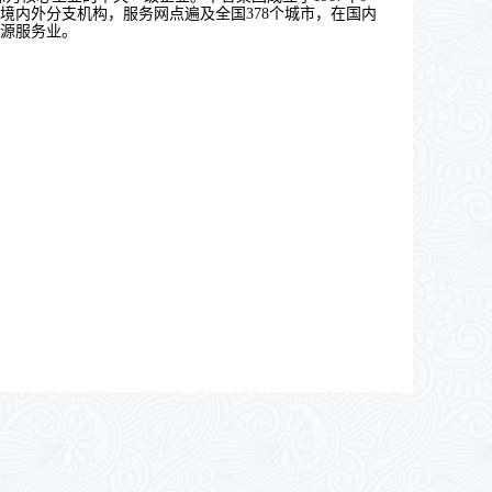
境内外分支机构，服务网点遍及全国
378
个城市，在国内
源服务业
。