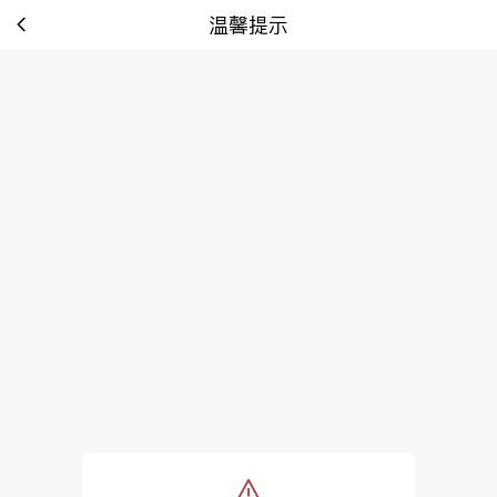
温馨提示
tip: