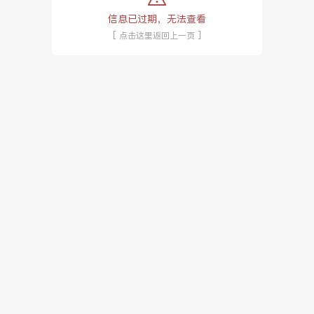
信息已过期，无法查看
[ 点击这里返回上一页 ]