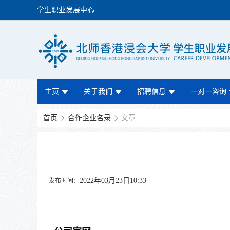
学生职业发展中心
主页
关于我们
招聘信息
一对一咨询
首页
合作企业名录
文章
2022年03月23日10:33
发布时间：