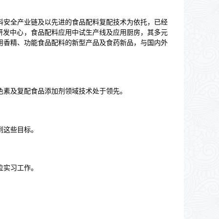
料安全产业链及以先进的食品配料复配技术为依托，已经
研发中心，食品配料应用中试生产线及应用厨房，其多元
用香精、功能食品配料的新型产品及食药新品，
与国内外
色素及复配食品添加剂领域技术处于领先。
到这些目标。
位实习工作。