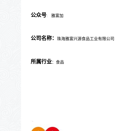
公众号
:
雅富加
公司名称：
珠海雅富兴源食品工业有限公司
所属行业
：食品