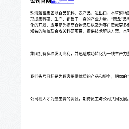
公司官网
http://***.***
珠海雅富集团以食品配料、农产品、进出口、本草道地
形成集科研、生产、销售于一身的产业力量。
“
康龙
”
品
化的开发、应用是为提高食物品质以及为客户贡献更多
知名的院校联合攻关科研项目，提供技术解决方案。本
集团拥有多项发明专利，并迅速成功转化为一线生产力
我们头号目标是为顾客提供优质的产品和服务，把你的
公司视人才为最宝贵的资源，期待员工与公司共同发展