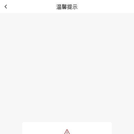
温馨提示
tip: