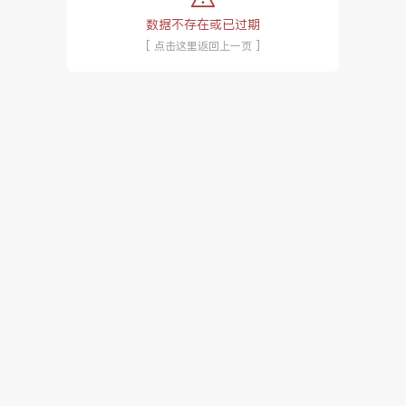
数据不存在或已过期
[ 点击这里返回上一页 ]