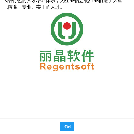
晶特色的人才培养体系，为企业信息化行业输送了大量
精准、专业、实干的人才。
收藏