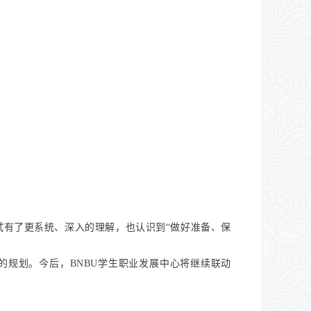
有了更系统、深入的理解，也认识到“做好准备、保
的规划。今后，BNBU学生职业发展中心将继续联动