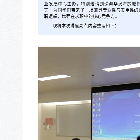
业发展中心主办，特别邀请到珠海华发海韵城
宾，为同学们带来了一场兼具专业性与实用性的
聘逻辑，增强在求职中的核心竞争力。
现将本次讲座亮点内容整理如下：