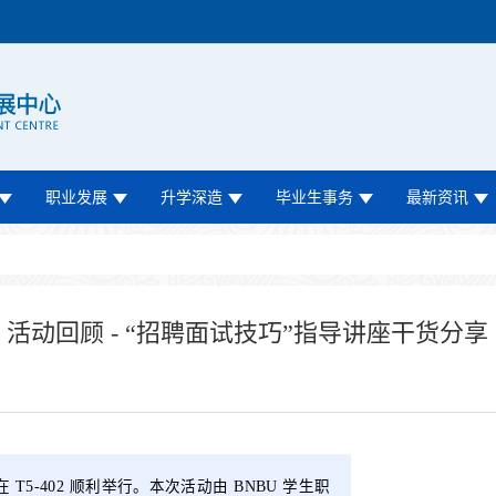
职业发展
升学深造
毕业生事务
最新资讯
活动回顾 - “招聘面试技巧”指导讲座干货分享
 T5-402 顺利举行。本次活动由 BNBU 学生职