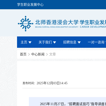
学生职业发展中心
主页
关于我们
招聘信息
一对一咨询
首页
中心新闻
文章
2025年12月03日14:45
发布时间：
2025年11月27日，“招聘面试技巧”指导讲座在