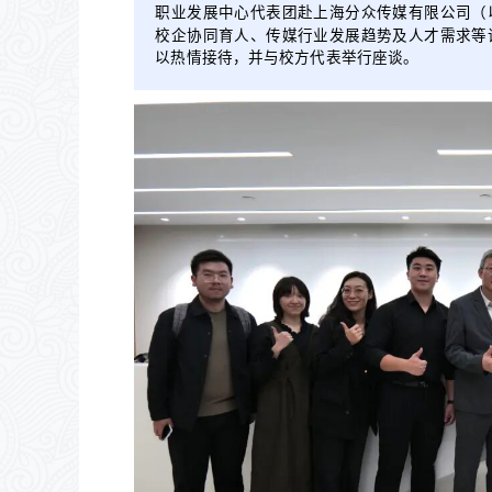
职业发展中心代表团赴上海分众传媒有限公司（
校企协同育人、传媒行业发展趋势及人才需求等
以热情接待，并与校方代表举行座谈。