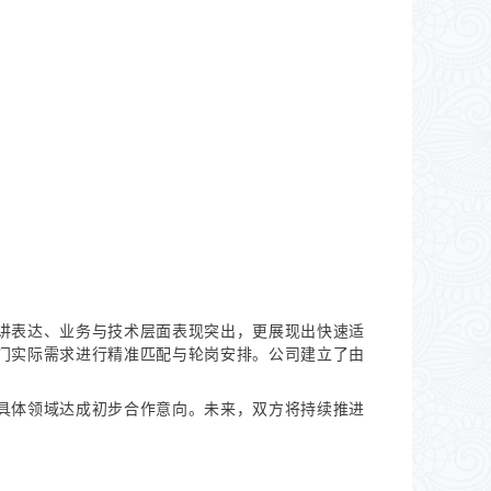
讲表达、业务与技术层面表现突出，更展现出快速适
部门实际需求进行精准匹配与轮岗安排。公司建立了由
具体领域达成初步合作意向。未来，双方将持续推进