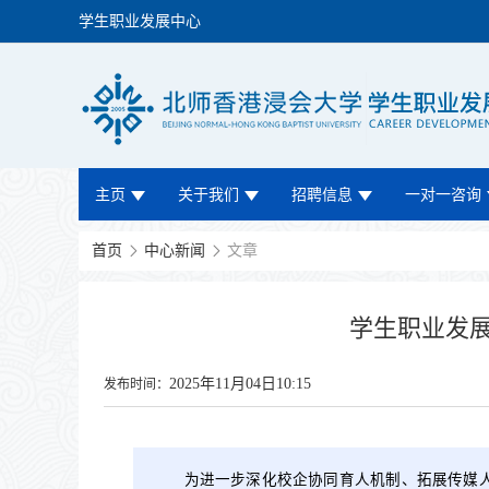
学生职业发展中心
主页
关于我们
招聘信息
一对一咨询
首页
中心新闻
文章
学生职业发
2025年11月04日10:15
发布时间：
为进一步深化校企协同育人机制、拓展传媒人才