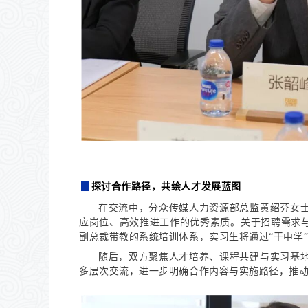
▊
探讨合作路径，共绘人才发展蓝图
在交流中，
分众传媒人力资源部总监黄绍芬女
应岗位、高效推进工作的优秀素质。
关于招聘需求
副总裁带教的系统培训体系，实习生将通过“干中学
随后，双方聚焦人才培养、课程共建与实习基
多层次交流，进一步明确合作内容与实施路径，推