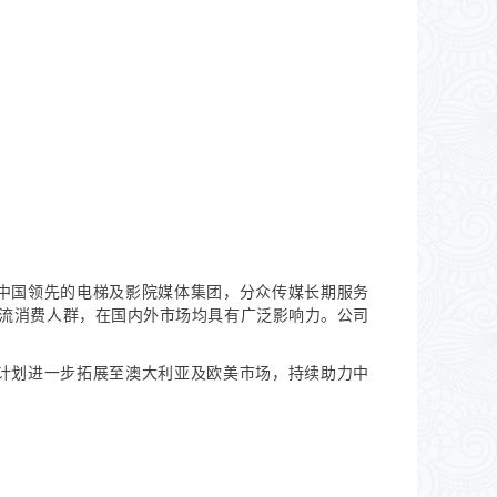
中国领先的电梯及影院媒体集团，分众传媒长期服务
主流消费人群，在国内外市场均具有广泛影响力。公司
并计划进一步拓展至澳大利亚及欧美市场，持续助力中