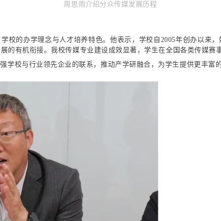
周思雨介绍分众传媒发展历程
学校的办学理念与人才培养特色。他表示，学校自2005年创办以来
发展的有机衔接。我校
传媒专业建设成效显著，学生在全国各类传媒赛
加强学校与行业领先企业的联系，推动产学研融合，为学生提供更丰富