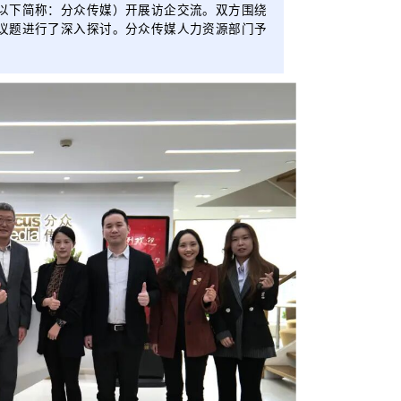
以下简称：分众传媒）开展访企交流。双方围绕
议题进行了深入探讨。分众传媒人力资源部门予