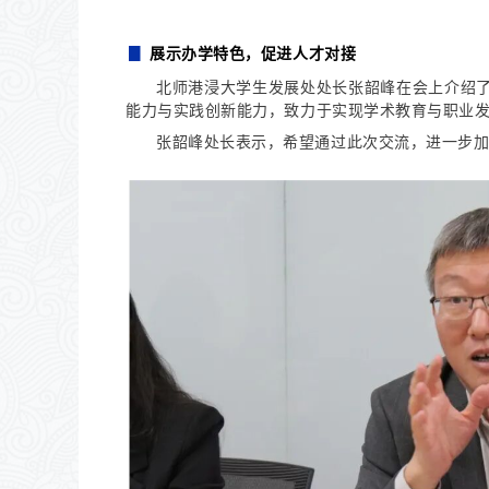
▊
展示办学特色，促进人才对接
北师港浸大学生发展处处长张韶峰在会上介绍了
能力与实践创新能力，致力于实现学术教育与职业
张韶峰处长表示，希望通过此次交流，进一步