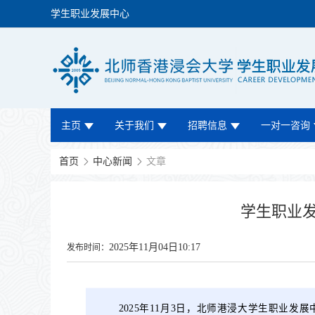
学生职业发展中心
主页
关于我们
招聘信息
一对一咨询
首页
中心新闻
文章
学生职业
2025年11月04日10:17
发布时间：
2025年11月3日，北师港浸大学生职业