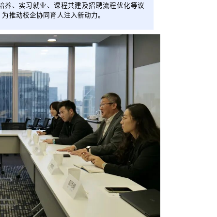
培养、实习就业、课程共建及招聘流程优化等议
，为推动校企协同育人注入新动力。