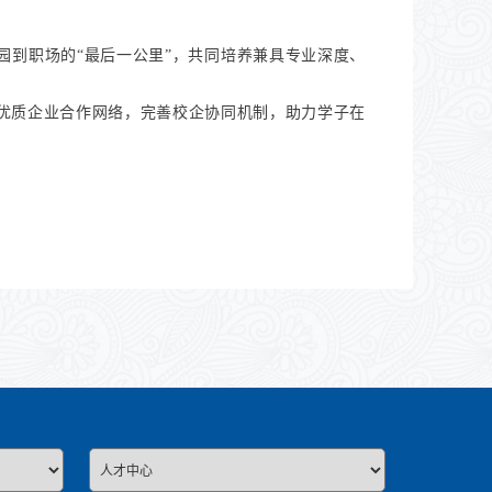
到职场的“最后一公里”，共同培养兼具专业深度、
优质企业合作网络，完善校企协同机制，助力学子在