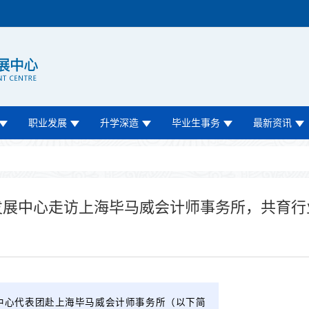
职业发展
升学深造
毕业生事务
最新资讯
发展中心走访上海毕马威会计师事务所，共育行
发展中心代表团赴上海毕马威会计师事务所（以下简