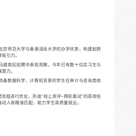
北京师范大学与香港浸会大学的办学优势，构建起跨
育吸引力。
马威南区招聘中表现亮眼，今年已有数十位实习生与
展潜力。
具备数据科学、计算机背景的学生在审计与咨询类岗
流程进行优化，形成“线上测评+两轮面试”的高效衔
推动人岗精准匹配，助力学生高质量就业。