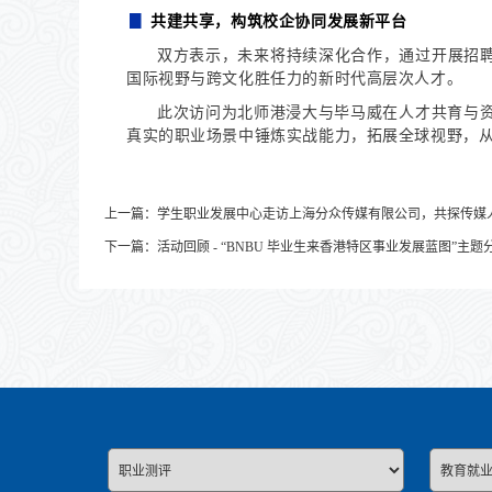
▊
共建共享，构筑校企协同发展新平台
双方表示，未来将持续深化合作，通过开展招聘
国际视野与跨文化胜任力的新时代高层次人才。
此次访问为北师港浸大与毕马威在人才共育与
真实的职业场景中锤炼实战能力，拓展全球视野，
上一篇：
学生职业发展中心走访上海分众传媒有限公司，共探传媒
下一篇：
活动回顾 - “BNBU 毕业生来香港特区事业发展蓝图”主题