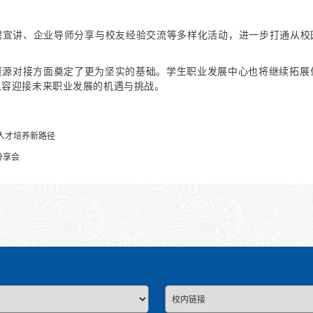
宣讲、企业导师分享与校友经验交流等多样化活动，进一步打通从校园
资源对接方面奠定了更为坚实的基础。学生职业发展中心也将继续拓展
从容迎接未来职业发展的机遇与挑战。
人才培养新路径
分享会