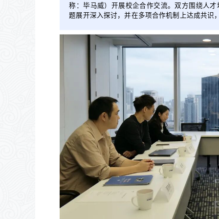
称：毕马威）开展校企合作交流。双方围绕人才
题展开深入探讨，并在多项合作机制上达成共识